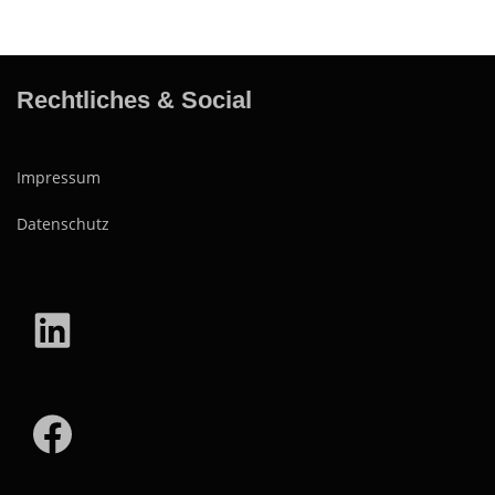
Rechtliches & Social
Impressum
Datenschutz
LinkedIn
Facebook