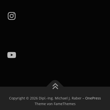
Instagram
YouTube
Copyright © 2026 Dipl.-Ing. Michael J. Raber
–
OnePress
Theme von FameThemes