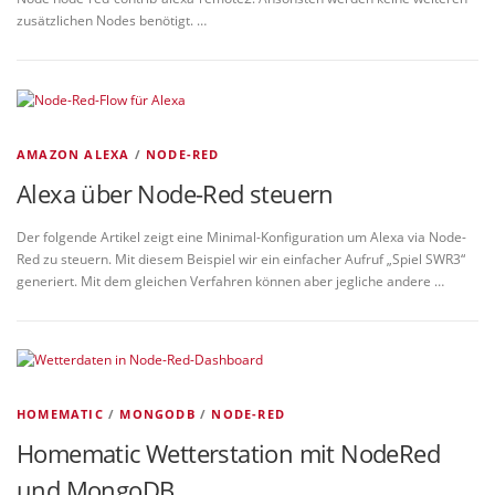
zusätzlichen Nodes benötigt. …
AMAZON ALEXA
/
NODE-RED
Alexa über Node-Red steuern
Der folgende Artikel zeigt eine Minimal-Konfiguration um Alexa via Node-
Red zu steuern. Mit diesem Beispiel wir ein einfacher Aufruf „Spiel SWR3“
generiert. Mit dem gleichen Verfahren können aber jegliche andere …
HOMEMATIC
/
MONGODB
/
NODE-RED
Homematic Wetterstation mit NodeRed
und MongoDB