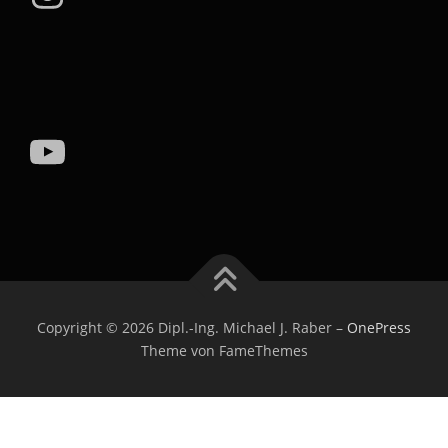
YouTube
Copyright © 2026 Dipl.-Ing. Michael J. Raber
–
OnePress
Theme von FameThemes