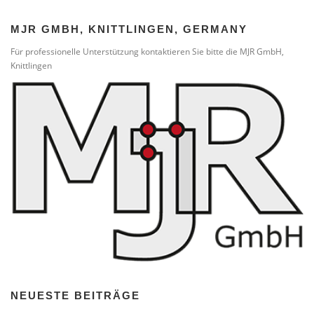
MJR GMBH, KNITTLINGEN, GERMANY
Für professionelle Unterstützung kontaktieren Sie bitte die MJR GmbH,
Knittlingen
NEUESTE BEITRÄGE