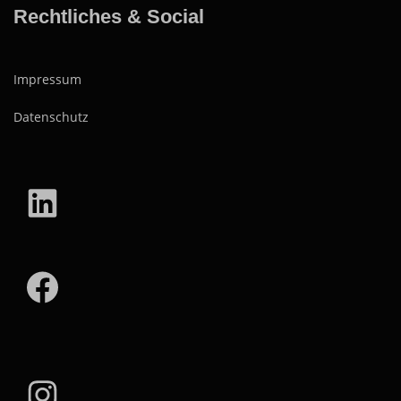
Rechtliches & Social
Impressum
Datenschutz
LinkedIn
Facebook
Instagram