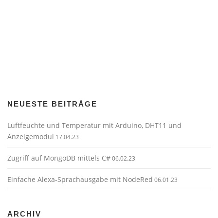
NEUESTE BEITRÄGE
Luftfeuchte und Temperatur mit Arduino, DHT11 und
Anzeigemodul
17.04.23
Zugriff auf MongoDB mittels C#
06.02.23
Einfache Alexa-Sprachausgabe mit NodeRed
06.01.23
ARCHIV