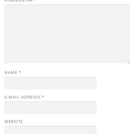
NAME
*
E-MAIL-ADRESSE
*
WEBSITE