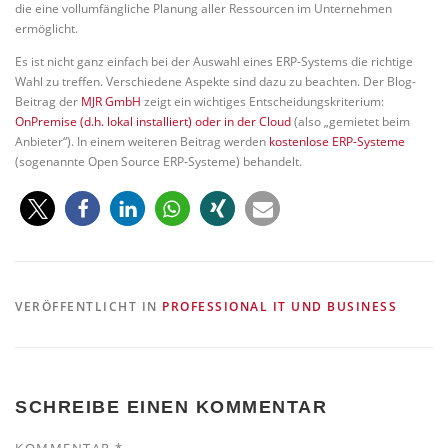
die eine vollumfängliche Planung aller Ressourcen im Unternehmen
ermöglicht.
Es ist nicht ganz einfach bei der Auswahl eines ERP-Systems die richtige
Wahl zu treffen. Verschiedene Aspekte sind dazu zu beachten. Der Blog-
Beitrag der
MJR GmbH
zeigt ein wichtiges Entscheidungskriterium:
OnPremise (d.h. lokal installiert) oder in der Cloud
(also „gemietet beim
Anbieter“). In einem weiteren Beitrag werden
kostenlose ERP-Systeme
(sogenannte Open Source ERP-Systeme) behandelt.
VERÖFFENTLICHT IN
PROFESSIONAL IT UND BUSINESS
SCHREIBE EINEN KOMMENTAR
KOMMENTAR
*